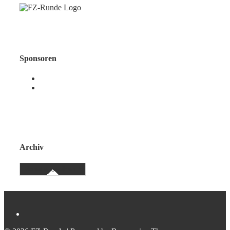
Sponsoren
Archiv
Archiv