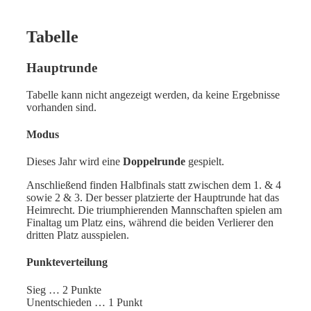
Tabelle
Hauptrunde
Tabelle kann nicht angezeigt werden, da keine Ergebnisse
vorhanden sind.
Modus
Dieses Jahr wird eine
Doppelrunde
gespielt.
Anschließend finden Halbfinals statt zwischen dem 1. & 4
sowie 2 & 3. Der besser platzierte der Hauptrunde hat das
Heimrecht. Die triumphierenden Mannschaften spielen am
Finaltag um Platz eins, während die beiden Verlierer den
dritten Platz ausspielen.
Punkteverteilung
Sieg … 2 Punkte
Unentschieden … 1 Punkt