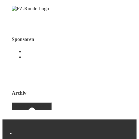
Sponsoren
Archiv
Archiv